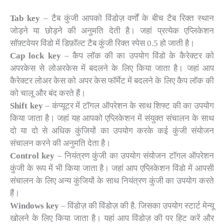
Tab key
– टैब कुंजी आपको विंडोज़ वर्णों के बीच टैब रिक्त स्थान
जोड़ने या छोड़ने की अनुमति देती है। जहां प्रत्येक एप्लिकेशन
सॉफ़्टवेयर विंडो में डिफ़ॉल्ट टैब कुंजी रिक्त स्पेस 0.5 हो जाती है।
Cap lock key
– कैप लॉक की का उपयोग विंडो के कैरेक्टर को
अपरकेस से लोअरकेस में बदलने के लिए किया जाता है। जहां आप
कैरेक्टर लोअर केस को अपर केस फॉर्मेट में बदलने के लिए कैप लॉक की
को चालू और बंद करते हैं।
Shift key
– कंप्यूटर में टॉगल ऑपरेशन के साथ शिफ्ट की का उपयोग
किया जाता है। जहां यह आपको एप्लिकेशन में संयुक्त संचालन के साथ
दो या दो से अधिक कुंजियों का उपयोग करके कई कुंजी संयोजन
संचालन करने की अनुमति देता है।
Control key
– नियंत्रण कुंजी का उपयोग संयोजन टॉगल ऑपरेशन
कुंजी के रूप में भी किया जाता है। जहां आप एप्लिकेशन विंडो में आपसी
संचालन के लिए अन्य कुंजियों के साथ नियंत्रण कुंजी का उपयोग करते
हैं।
Windows key
– विंडोज़ की विंडोज़ की है. जिसका उपयोग स्टार्ट मेन्यू
खोलने के लिए किया जाता है। यहां आप विंडोज़ की पर हिट करें और