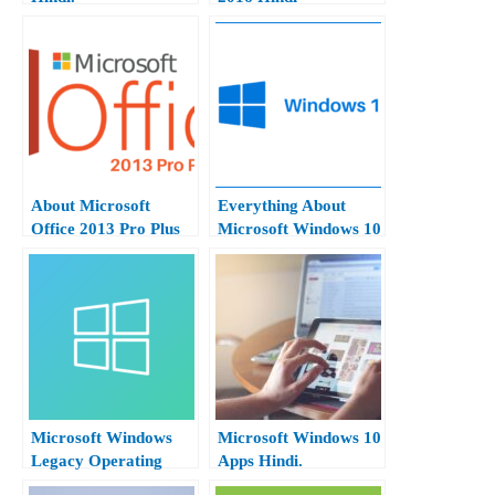
About Microsoft
Everything About
Office 2013 Pro Plus
Microsoft Windows 10
Hindi.
Hindi.
Microsoft Windows
Microsoft Windows 10
Legacy Operating
Apps Hindi.
System Hindi.