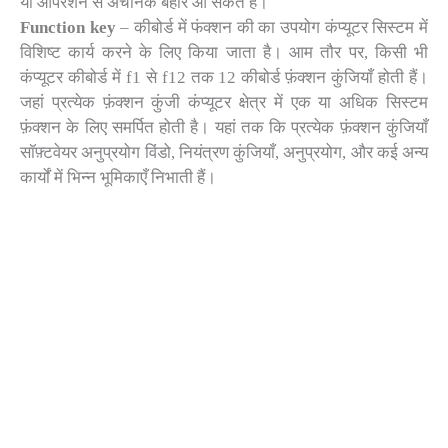
या ऑपरेशन से अचानक बहार आ सकते हैं।
Function key
– कीबोर्ड में फंक्शन की का उपयोग कंप्यूटर सिस्टम में
विशिष्ट कार्य करने के लिए किया जाता है। आम तौर पर, किसी भी
कंप्यूटर कीबोर्ड में f1 से f12 तक 12 कीबोर्ड फ़ंक्शन कुंजियाँ होती हैं।
जहां प्रत्येक फ़ंक्शन कुंजी कंप्यूटर क्षेत्र में एक या अधिक सिस्टम
फ़ंक्शन के लिए समर्पित होती है। यहां तक ​​कि प्रत्येक फ़ंक्शन कुंजियाँ
सॉफ़्टवेयर अनुप्रयोग विंडो, नियंत्रण कुंजियाँ, अनुप्रयोग, और कई अन्य
कार्यों में भिन्न भूमिकाएँ निभाती हैं।