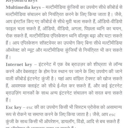
Keyboard keys
Multimedia keys
– मल्टीमीडिया कुंजियों का उपयोग सीधे कीबोर्ड से
मल्टीमीडिया संचालन को नियंत्रित करने के लिए किया जाता है। जैसे,
आप इंस्टॉल किए गए कीबोर्ड से सीधे मूवी चला सकते हैं, ऑडियो-वीडियो
फाइल चला सकते हैं, ऑडियो, वीडियो, अगला, पिछला ध्वनि का चयन,
रोक सकते हैं, मल्टीमीडिया एप्लिकेशन ध्वनि वॉल्यूम बढ़ा और घटा सकते
हैं। आप एप्लिकेशन सॉफ़्टवेयर का उपयोग किए बिना सीधे मल्टीमीडिया
ऑब्जेक्ट को म्यूट और मल्टीमीडिया कुंजियाँ से नियंत्रित भी कर सकते
हैं।
Internet key
– इंटरनेट में एक वेब ब्राउज़र को शीघ्रता से लॉन्च
करने और वेबसाइट के होम पेज स्थान पर जाने के लिए उपयोग की जाने
वाली कीबोर्ड इंटरनेट कुंजी है। यहां आप वांछित टेक्स्ट को खोज सकते
हैं, आवश्यक क्लाइंट को सीधे ई-मेल कर सकते हैं, और कई इंटरनेट
ब्राउज़िंग मानकों के साथ अन्य इंटरनेट संचालन को सरल बना सकते
हैं।
Esc key
– esc की का उपयोग किसी भी सिस्टम प्रोसेस को असामान्य
रूप से रोकने या समाप्त करने के लिए किया जाता है। जैसे, आप esc
कुंजी के साथ किसी भी ऑपरेशन, डायलॉग, विंडो, आदि से बच सकते हैं