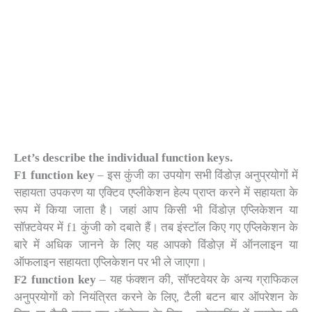
Let’s describe the individual function keys.
F1 function key
– इस कुंजी का उपयोग सभी विंडोज़ अनुप्रयोगों में
सहायता उपकरण या एक्टिव एप्लीकेशन हेल्प प्राप्त करने में सहायता के
रूप में किया जाता है। जहां आप किसी भी विंडोज़ एप्लिकेशन या
सॉफ़्टवेयर में f1 कुंजी को दबाते हैं। तब इंस्टॉल किए गए एप्लिकेशन के
बारे में अधिक जानने के लिए यह आपको विंडोज़ में ऑनलाइन या
ऑफलाइन सहायता एप्लिकेशन पर भी ले जाएगा।
F2 function key
– यह फंक्शन की, सॉफ्टवेयर के अन्य ग्राफिकल
अनुप्रयोगों को नियंत्रित करने के लिए, टैली बटन बार ऑपरेशन के