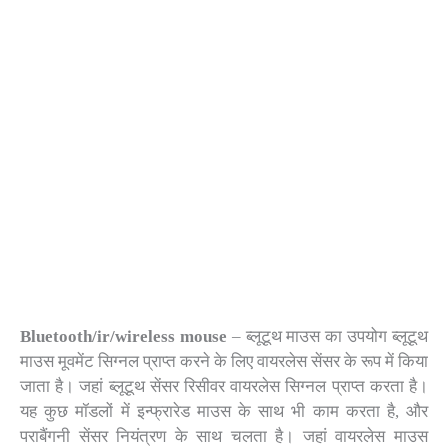
Bluetooth/ir/wireless mouse
– ब्लूटूथ माउस का उपयोग ब्लूटूथ
माउस मूवमेंट सिग्नल प्राप्त करने के लिए वायरलेस सेंसर के रूप में किया
जाता है। जहां ब्लूटूथ सेंसर रिसीवर वायरलेस सिग्नल प्राप्त करता है।
यह कुछ मॉडलों में इन्फ्रारेड माउस के साथ भी काम करता है, और
पराबैंगनी सेंसर नियंत्रण के साथ चलता है। जहां वायरलेस माउस