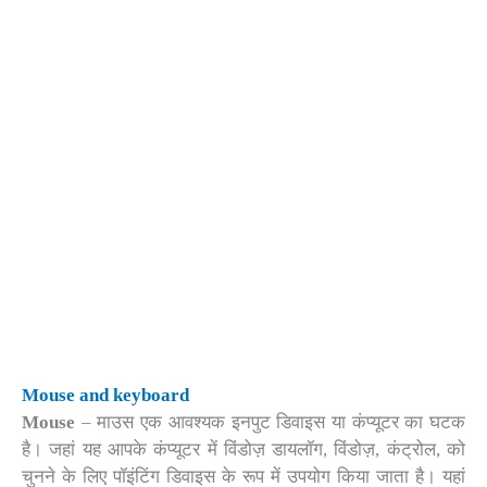
Mouse and keyboard
Mouse
– माउस एक आवश्यक इनपुट डिवाइस या कंप्यूटर का घटक
है। जहां यह आपके कंप्यूटर में विंडोज़ डायलॉग, विंडोज़, कंट्रोल, को
चुनने के लिए पॉइंटिंग डिवाइस के रूप में उपयोग किया जाता है। यहां