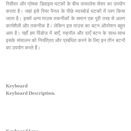
रिसीवर और प्रेषक डिवाइस घटकों के बीच वायरलेस सेंसर का उपयोग
करता है। जहां इसे रियर पैनल के पीछे मदरबोर्ड घटकों में प्लग किया
जाता है। इसमें अन्य माउस तकनीकों के समान एक पूरी तरह से अलग
कार्यशैली और तकनीक है। लेकिन इस माउस का बटन ऑपरेशन बहुत
आम है। यहाँ हम विंडोज़ में बाएँ, स्क्रॉल और दाएँ बटन के साथ-साथ
इसके संचालन को नियंत्रित और प्रबंधित करने के लिए इन तीन बटनों
का उपयोग करते हैं।
Keyboard
Keyboard Description.