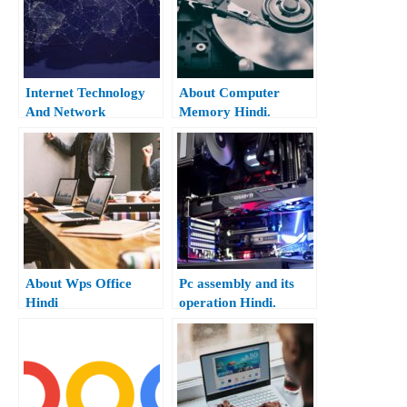
Internet Technology
About Computer
And Network
Memory Hindi.
Protocols In Hindi.
About Wps Office
Pc assembly and its
Hindi
operation Hindi.