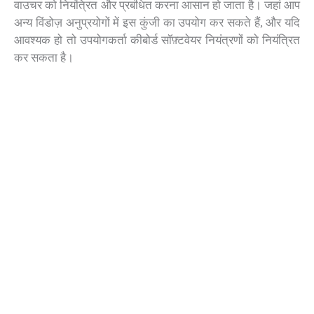
वाउचर को नियंत्रित और प्रबंधित करना आसान हो जाता है। जहां आप
अन्य विंडोज़ अनुप्रयोगों में इस कुंजी का उपयोग कर सकते हैं, और यदि
आवश्यक हो तो उपयोगकर्ता कीबोर्ड सॉफ़्टवेयर नियंत्रणों को नियंत्रित
कर सकता है।