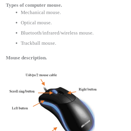
Types of computer mouse.
Mechanical mouse.
Optical mouse.
Bluetooth/infrared/wireless mouse.
Trackball mouse.
Mouse description.