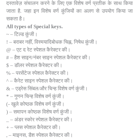
दस्तावेज़ संचालन करने के लिए एक विशेष वर्ण प्रतीक के साथ किया
जाता है. जहा इन विशेष वर्ण कुंजियों का अलग से उपयोग किया जा
सकता है।
All types of Special keys.
~ – टिल्ड कुंजी।
! – बराबर नहीं, विस्मयादिबोधक चिह्न, निषेध कुंजी।
@ – एट द रेट स्पेशल कैरेक्टर की।
# – हैश साइन/नंबर साइन स्पेशल कैरेक्टर की।
$ – डॉलर स्पेशल कैरेक्टर की।
% – परसेंटेज स्पेशल कैरेक्टर की।
^ – कैरेट साइन स्पेशल कैरेक्टर की।
& – एड्रेस सिंबल/और चिन्ह विशेष वर्ण कुंजी।
* – गुणन चिन्ह विशेष वर्ण कुंजी।
(- खुले कोष्ठक विशेष वर्ण कुंजी।
) – समापन कोष्ठक विशेष वर्ण कुंजी।
_ – अंडर स्कोर स्पेशल कैरेक्टर की।
+ – प्लस स्पेशल कैरेक्टर की।
, – माइनस, डैश स्पेशल कैरेक्टर की।