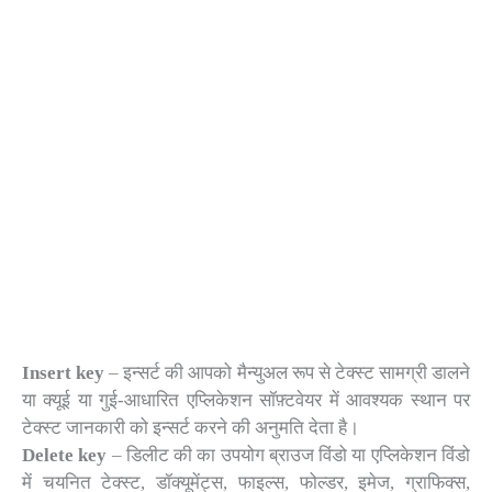
Insert key
– इन्सर्ट की आपको मैन्युअल रूप से टेक्स्ट सामग्री डालने
या क्यूई या गुई-आधारित एप्लिकेशन सॉफ़्टवेयर में आवश्यक स्थान पर
टेक्स्ट जानकारी को इन्सर्ट करने की अनुमति देता है।
Delete key
– डिलीट की का उपयोग ब्राउज विंडो या एप्लिकेशन विंडो
में चयनित टेक्स्ट, डॉक्यूमेंट्स, फाइल्स, फोल्डर, इमेज, ग्राफिक्स,