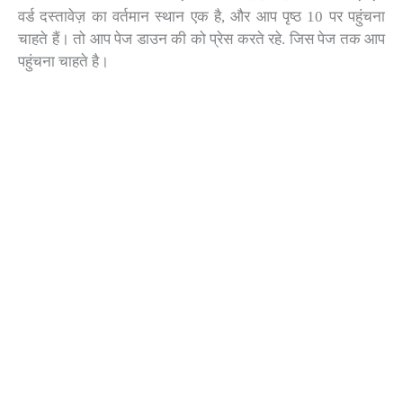
वर्ड दस्तावेज़ का वर्तमान स्थान एक है, और आप पृष्ठ 10 पर पहुंचना
चाहते हैं। तो आप पेज डाउन की को प्रेस करते रहे. जिस पेज तक आप
पहुंचना चाहते है।