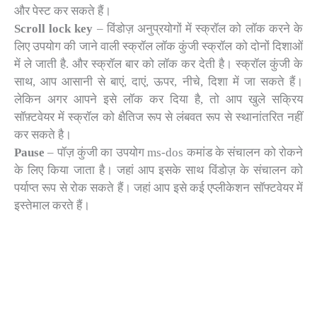
और पेस्ट कर सकते हैं।
Scroll lock key
– विंडोज़ अनुप्रयोगों में स्क्रॉल को लॉक करने के
लिए उपयोग की जाने वाली स्क्रॉल लॉक कुंजी स्क्रॉल को दोनों दिशाओं
में ले जाती है. और स्क्रॉल बार को लॉक कर देती है। स्क्रॉल कुंजी के
साथ, आप आसानी से बाएं, दाएं, ऊपर, नीचे, दिशा में जा सकते हैं।
लेकिन अगर आपने इसे लॉक कर दिया है, तो आप खुले सक्रिय
सॉफ़्टवेयर में स्क्रॉल को क्षैतिज रूप से लंबवत रूप से स्थानांतरित नहीं
कर सकते है।
Pause
– पॉज़ कुंजी का उपयोग ms-dos कमांड के संचालन को रोकने
के लिए किया जाता है। जहां आप इसके साथ विंडोज़ के संचालन को
पर्याप्त रूप से रोक सकते हैं। जहां आप इसे कई एप्लीकेशन सॉफ्टवेयर में
इस्तेमाल करते हैं।