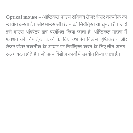
Optical mouse
– ऑप्टिकल माउस सक्रिय लेजर सेंसर तकनीक का
उपयोग करता है। और माउस ऑपरेशन को नियंत्रित या चुनता है। जहां
इसे माउस ऑपरेटर द्वारा प्रबंधित किया जाता है, ऑप्टिकल माउस में
फ़ंक्शन को नियंत्रित करने के लिए स्थापित विंडोज़ एप्लिकेशन और
लेजर सेंसर तकनीक के आधार पर नियंत्रित करने के लिए तीन अलग-
अलग बटन होते हैं। जो अन्य विंडोज कार्यों में उपयोग किया जाता है।