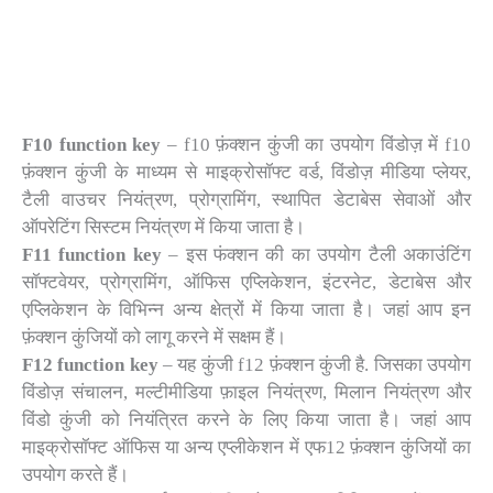
F10 function key
– f10 फ़ंक्शन कुंजी का उपयोग विंडोज़ में f10
फ़ंक्शन कुंजी के माध्यम से माइक्रोसॉफ्ट वर्ड, विंडोज़ मीडिया प्लेयर,
टैली वाउचर नियंत्रण, प्रोग्रामिंग, स्थापित डेटाबेस सेवाओं और
ऑपरेटिंग सिस्टम नियंत्रण में किया जाता है।
F11 function key
– इस फंक्शन की का उपयोग टैली अकाउंटिंग
सॉफ्टवेयर, प्रोग्रामिंग, ऑफिस एप्लिकेशन, इंटरनेट, डेटाबेस और
एप्लिकेशन के विभिन्न अन्य क्षेत्रों में किया जाता है। जहां आप इन
फ़ंक्शन कुंजियों को लागू करने में सक्षम हैं।
F12 function key
– यह कुंजी f12 फ़ंक्शन कुंजी है. जिसका उपयोग
विंडोज़ संचालन, मल्टीमीडिया फ़ाइल नियंत्रण, मिलान नियंत्रण और
विंडो कुंजी को नियंत्रित करने के लिए किया जाता है। जहां आप
माइक्रोसॉफ्ट ऑफिस या अन्य एप्लीकेशन में एफ12 फ़ंक्शन कुंजियों का
उपयोग करते हैं।