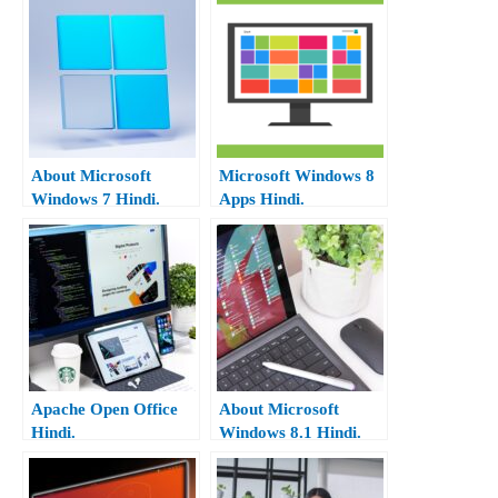
About Microsoft
Microsoft Windows 8
Windows 7 Hindi.
Apps Hindi.
Apache Open Office
About Microsoft
Hindi.
Windows 8.1 Hindi.