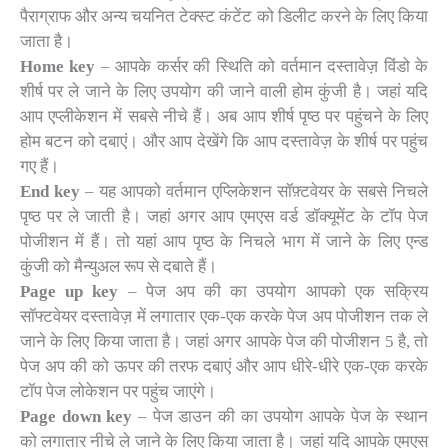
पैराग्राफ और अन्य चयनित टेक्स्ट कंटेंट को डिलीट करने के लिए किया
जाता है।
Home key
– आपके कर्सर की स्थिति को वर्तमान दस्तावेज़ विंडो के
शीर्ष पर ले जाने के लिए उपयोग की जाने वाली होम कुंजी है। जहां यदि
आप एप्लीकेशन में सबसे नीचे हैं। अब आप शीर्ष पृष्ठ पर पहुंचने के लिए
होम बटन को दबाएं। और आप देखेंगे कि आप दस्तावेज़ के शीर्ष पर पहुंच
गए हैं।
End key
– यह आपको वर्तमान एप्लिकेशन सॉफ़्टवेयर के सबसे निचले
पृष्ठ पर ले जाती है। जहां अगर आप एमएस वर्ड डॉक्यूमेंट के टॉप पेज
पोजीशन में हैं। तो यहां आप पृष्ठ के निचले भाग में जाने के लिए एन्ड
कुंजी को मैन्युअल रूप से दबाते हैं।
Page up key
– पेज अप की का उपयोग आपको एक सक्रिय
सॉफ्टवेयर दस्तावेज़ में लगातार एक-एक करके पेज अप पोजीशन तक ले
जाने के लिए किया जाता है। जहां अगर आपके पेज की पोजीशन 5 है, तो
पेज अप की को ऊपर की तरफ दबाएं और आप धीरे-धीरे एक-एक करके
टॉप पेज लोकेशन पर पहुंच जाएंगे।
Page down key
– पेज डाउन की का उपयोग आपके पेज के स्थान
को लगातार नीचे ले जाने के लिए किया जाता है। जहां यदि आपके एमएस