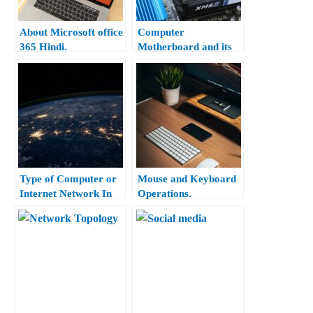
About Microsoft office
Computer
365 Hindi.
Motherboard and its
Components in Hindi.
Type of Computer or
Mouse and Keyboard
Internet Network In
Operations.
Hindi.