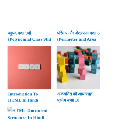
बहुपद कक्षा 9वीं
परिमाप और क्षेत्रफल कक्षा 6
(Polynomial Class 9th)
(Perimeter and Area
for Class 6th)
Introduction To
अंकगणित की आधारभूत
HTML In Hindi
प्रमेय कक्षा 10
(Fundamental
Theorem of
Arithmetic Class 10th)