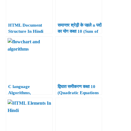
HTML Document
समान्तर श्रेढ़ी के पहले n पदों
Structure In Hindi
का योग कक्षा 10 (Sum of
n Terms of Arithmetic
Progression Class
10th)
C language
द्विघात समीकरण कक्षा 10
Algorithms,
(Quadratic Equations
Flowchart, and Terms
Class 10th)
In Hindi.