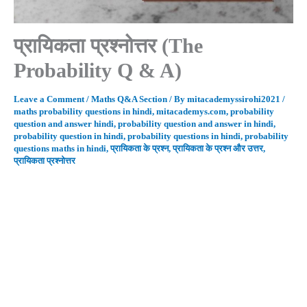
प्रायिकता प्रश्नोत्तर (The
Probability Q & A)
Leave a Comment
/
Maths Q&A Section
/ By
mitacademyssirohi2021
/
maths probability questions in hindi
,
mitacademys.com
,
probability
question and answer hindi
,
probability question and answer in hindi
,
probability question in hindi
,
probability questions in hindi
,
probability
questions maths in hindi
,
प्रायिकता के प्रश्न
,
प्रायिकता के प्रश्न और उत्तर
,
प्रायिकता प्रश्नोत्तर