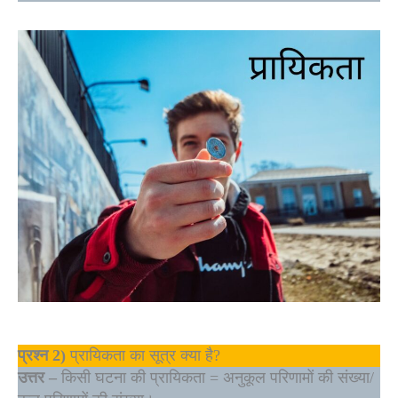
प्रश्न 2)
प्रायिकता का सूत्र क्या है?
उत्तर –
किसी घटना की प्रायिकता = अनुकूल परिणामों की संख्या/