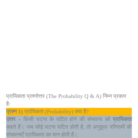
प्रायिकता प्रश्नोत्तर (The Probability Q & A) निम्न प्रकार
है:
प्रश्न 1)
प्रायिकता (Probability) क्या है?
उत्तर –
किसी घटना के घटित होने की संभावना को
प्रायिकता
कहते हैं। जब कोई घटना घटित होती है, तो अनुकूल परिणामों की
संभावनाएँ प्रायिकता का मान होती हैं।