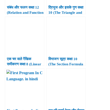
संबंध और फलन कक्षा 12
त्रिभुज और इसके गुण कक्षा
(Relation and Function
10 (The Triangle and
Class 12th)
its Properties Class
10th)
एक चर वाले रैखिक
विभाजन सूत्र कक्षा 10
समीकरण कक्षा 8 (Linear
(The Section Formula
Equation in One
Class 10th)
Variable Class 8th)