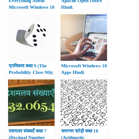
Everything About
Apache Open Office
Microsoft Windows 10
Hindi.
Hindi.
प्रायिकता कक्षा 9 (The
Microsoft Windows 10
Probability Class 9th)
Apps Hindi.
दशमलव संख्याएँ कक्षा 7
समान्तर श्रेढ़ी कक्षा 10
(Decimal Number
(Arithmetic