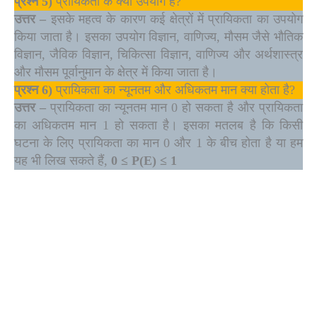
प्रश्न
5)
प्रायिकता के क्या उपयोग हैं?
उत्तर –
इसके महत्व के कारण कई क्षेत्रों में प्रायिकता का उपयोग
किया जाता है। इसका उपयोग विज्ञान, वाणिज्य, मौसम जैसे भौतिक
विज्ञान, जैविक विज्ञान, चिकित्सा विज्ञान, वाणिज्य और अर्थशास्त्र
और मौसम पूर्वानुमान के क्षेत्र में किया जाता है।
प्रश्न
6)
प्रायिकता का न्यूनतम और अधिकतम मान क्या होता है?
उत्तर –
प्रायिकता का न्यूनतम मान 0 हो सकता है और प्रायिकता
का अधिकतम मान 1 हो सकता है। इसका मतलब है कि किसी
घटना के लिए प्रायिकता का मान 0 और 1 के बीच होता है या हम
यह भी लिख सकते हैं,
0 ≤ P(E) ≤ 1