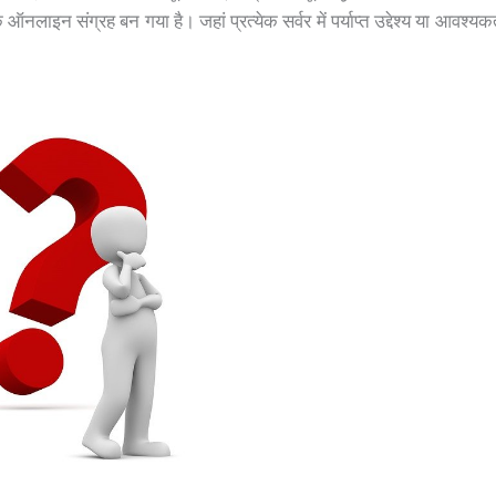
 ऑनलाइन संग्रह बन गया है। जहां प्रत्येक सर्वर में पर्याप्त उद्देश्य या आवश्य