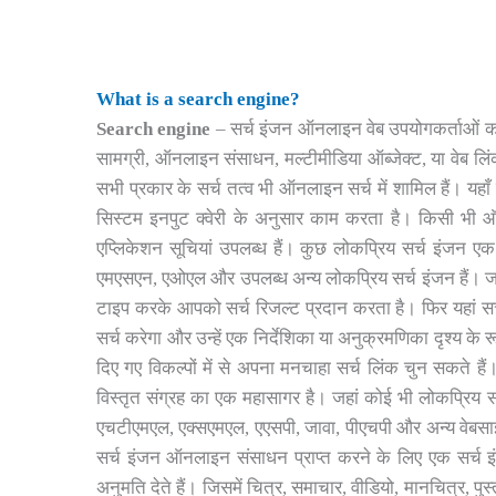
What is a search engine?
Search engine
– सर्च इंजन ऑनलाइन वेब उपयोगकर्ताओं को इं
सामग्री, ऑनलाइन संसाधन, मल्टीमीडिया ऑब्जेक्ट, या वेब लि
सभी प्रकार के सर्च तत्व भी ऑनलाइन सर्च में शामिल हैं। यहाँ ए
सिस्टम इनपुट क्वेरी के अनुसार काम करता है। किसी भी ऑ
एप्लिकेशन सूचियां उपलब्ध हैं। कुछ लोकप्रिय सर्च इंजन एक ग
एमएसएन, एओएल और उपलब्ध अन्य लोकप्रिय सर्च इंजन हैं। जहां 
टाइप करके आपको सर्च रिजल्ट प्रदान करता है। फिर यहां सर्च 
सर्च करेगा और उन्हें एक निर्देशिका या अनुक्रमणिका दृश्य के
दिए गए विकल्पों में से अपना मनचाहा सर्च लिंक चुन सकते हैं।
विस्तृत संग्रह का एक महासागर है। जहां कोई भी लोकप्रिय स
एचटीएमएल, एक्सएमएल, एएसपी, जावा, पीएचपी और अन्य वेबसाइट 
सर्च इंजन ऑनलाइन संसाधन प्राप्त करने के लिए एक सर्च
अनुमति देते हैं। जिसमें चित्र, समाचार, वीडियो, मानचित्र, पुस्