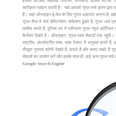
इसका डेटाबेस, वेबलिंक, परिणाम, जानकारी अधिक सटीक, विश्व
सटीकता प्रदान करती है। यहां आपको गूगल सर्च इंजन द्वारा प्रद
हैं। जहां ऑनलाइन ई-मेल के लिए गूगल अकाउंट बनाना है, वहां ग
गूगल मैप्स में सर्च डेस्टिनेशन लोकेशन ढूंढते हैं, गूगल अर्थ एक
एक्सेस करते हैं, दुनिया भर में नवीनतम गूगल न्यूज आर्टिकल प
कैलेंडर देखते हैं। ऑनलाइन, गूगल प्लस सेवाओं तक पहुंचें। इसक
राष्ट्रीय, अंतर्राष्ट्रीय भाषा, भाषा टेक्स्ट में अनुवाद करते 
मौजूदा पुस्तक श्रेणी देखते हैं, बनाते हैं और बनाए रखते हैं ग
सेवाओं का उपयोग करें और इसके साथ ही, कई अन्य गूगल सर्च इंज
Google Search Engine