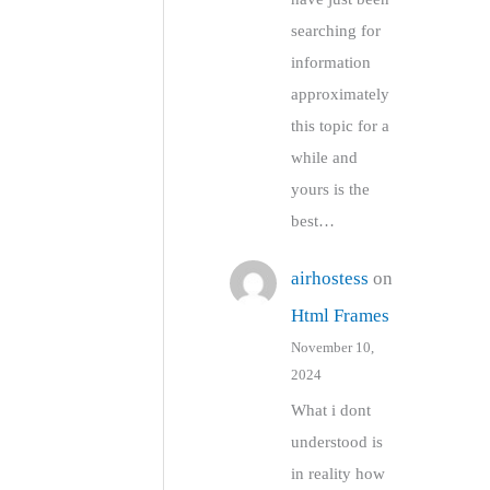
searching for
information
approximately
this topic for a
while and
yours is the
best…
airhostess
on
Html Frames
November 10,
2024
What i dont
understood is
in reality how