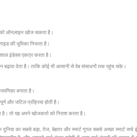
ाधनों को ऑनलाइन खोज सकता है।
गाइड की भूमिका निभाता है।
शाल इंडेक्स एकत्र करता है।
 बढ़ावा देता है। ताकि कोई भी आसानी से वेब संसाधनों तक पहुंच सके।
्रमणिका बनाता है।
वपूर्ण और जटिल प्रक्रिया होती है।
ता है। तो यह अपने खोजकर्ता को निराश करता है।
दुनिया का सबसे बड़ा, तेज, बेहतर और स्मार्ट गूगल सबसे अच्छा स्मार्ट सर्च इ