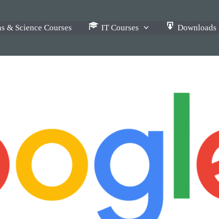
s & Science Courses
IT Courses
Downloads