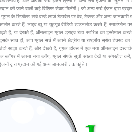
सनीय है, और आपको सर्च इंजन श्रेणी में अन्य सर्च इंजनों की तुलना में पर
ान की जाने वाली कई विशिष्ट सेवाएं मिलेंगी। जो अन्य सर्च इंजन द्वारा प्रदा
ूगल के डिफॉल्ट सर्च वर्ल्ड लार्ज डेटाबेस पर वेब, टेक्स्ट और अन्य जानकारी
्सप्लोर करते हैं, लाइव व्यू या यूट्यूब वीडियो डाउनलोड करते हैं, स्मार्टफोन पर
ढ़ते हैं, या देखते हैं, ऑनलाइन गूगल ड्राइव डेटा स्टोरेज का इस्तेमाल करते
े साथ ही, आप गूगल सर्च में अपने क्षेत्रीय या राष्ट्रीय स्रोत टेक्स्ट का विभ
हैं, फ़ोटो साझा करते हैं, और देखते हैं, गूगल डॉक्स में एक नया ऑनलाइन दस्तावे
ूगल ब्लॉगर में अपना नया ब्लॉग, गूगल संपर्क सूची संख्या देखें या संग्रहीत कर
नों द्वारा प्रदान की गई अन्य जानकारी तक पहुंचें।