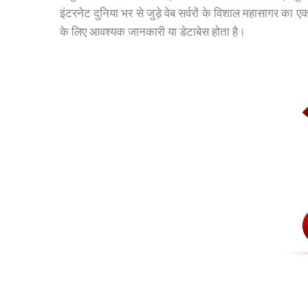
इंटरनेट दुनिया भर से जुड़े वेब सर्वरों के विशाल महासागर का एक
के लिए आवश्यक जानकारी या डेटाबेस होता है।