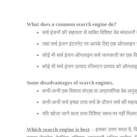
What does a common search engine do?
सर्च इंजनों की सहायता से व्यक्ति विशिष्ट वेब संस
जहां सर्च इंजन इंटरनेट पर आपके लिए एक ऑनलाइन 
कोई भी सर्च इंजन ऑनलाइन सर्च जानकारी का एक वि
कोई भी सर्च इंजन उत्पाद रजिस्टर उत्पाद को ऑनलाइन
Some disadvantages of search engines.
कभी-कभी एक विशाल संग्रह या अप्रासंगिक वेब अनुक
कभी-कभी सर्च इच्छा तत्व सर्च के दौरान सर्च की महत्
यदि खोजा जाने वाला तत्व विशिष्ट समय पर नहीं मिल
Which search engine is best
– इसका उत्तर सरल है, कि 