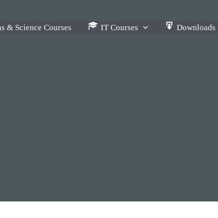
s & Science Courses
IT Courses
Downloads