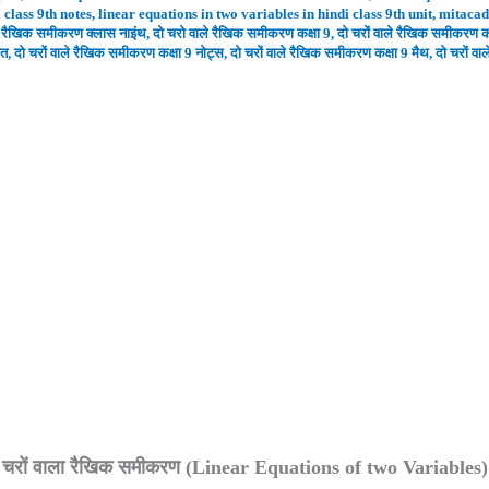
 class 9th notes
,
linear equations in two variables in hindi class 9th unit
,
mitaca
े रैखिक समीकरण क्लास नाइंथ
,
दो चरो वाले रैखिक समीकरण कक्षा 9
,
दो चरों वाले रैखिक समीकरण कक
ित
,
दो चरों वाले रैखिक समीकरण कक्षा 9 नोट्स
,
दो चरों वाले रैखिक समीकरण कक्षा 9 मैथ
,
दो चरों व
 चरों वाला रैखिक समीकरण (Linear Equations of two Variables)