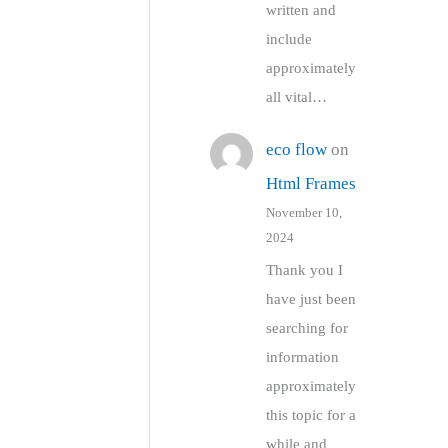
written and
include
approximately
all vital…
eco flow
on
Html Frames
November 10,
2024
Thank you I
have just been
searching for
information
approximately
this topic for a
while and