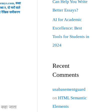
Can Help You Write
demys.com
,
कक्षा
्षा 9
,
दो चरों वाले
Better Essays?
ाले रैखिक समीकरण
AI for Academic
Excellence: Best
Tools for Students in
2024
Recent
Comments
usabasementguard
on
HTML Semantic
Elements
कहा जाता