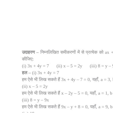
उदाहरण
–
निम्नलिखित समीकरणों में से प्रत्येक को ax 
कीजिए:
(i) 3x + 4y = 7 (ii) x – 5 = 2y (iii) 8 = y
हल
–
(i) 3x + 4y = 7
हम ऐसे भी लिख सकते हैं 3x + 4y – 7 = 0, यहाँ, a = 3
(ii) x – 5 = 2y
हम ऐसे भी लिख सकते हैं x – 2y – 5 = 0, यहाँ, a = 1, 
(iii) 8 = y – 9x
हम ऐसे भी लिख सकते हैं 9x – y + 8 = 0, यहाँ, a = 9, 