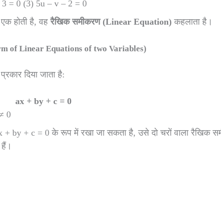
 3 = 0 (3) 5u – v – 2 = 0
क होती है, वह
रैखिक समीकरण (Linear Equation)
कहलाता है।
Form of Linear Equations of two Variables)
प्रकार दिया जाता है:
ax + by + c = 0
 ≠ 0
+ by + c = 0 के रूप में रखा जा सकता है, उसे दो चरों वाला रैखिक 
हैं।