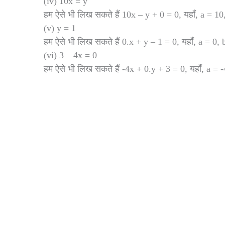
(iv) 10x = y
हम ऐसे भी लिख सकते हैं 10x – y + 0 = 0, यहाँ, a = 1
(v) y = 1
हम ऐसे भी लिख सकते हैं 0.x + y – 1 = 0, यहाँ, a = 0,
(vi) 3 – 4x = 0
हम ऐसे भी लिख सकते हैं -4x + 0.y + 3 = 0, यहाँ, a =