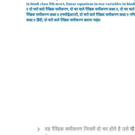
in hindi class 9th ncert
,
linear equations in two variables in hindi
9 दो चरो वाले रैखिक समीकरण
,
दो चर वाले रैखिक समीकरण कक्षा 9
,
दो चर वाल
रैखिक समीकरण कक्षा 9 एनसीईआरटी
,
दो चरों वाले रैखिक समीकरण कक्षा 9 गण
कक्षा 9 हिंदी
,
दो चरो वाले रैखिक समीकरण क्लास नाइंथ
वह रैखिक समीकरण जिसमें दो चर होते है उसे
दो