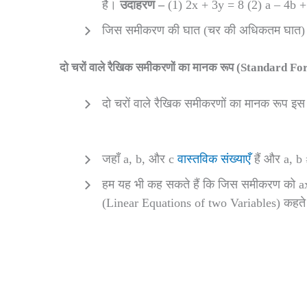
है।
उदाहरण –
(1) 2x + 3y = 8 (2) a – 4b +
जिस समीकरण की घात (चर की अधिकतम घात) ए
दो चरों वाले रैखिक समीकरणों का मानक रूप (Standard 
दो चरों वाले रैखिक समीकरणों का मानक रूप इस 
जहाँ a, b, और c
वास्तविक संख्याएँ
हैं और a, b
हम यह भी कह सकते हैं कि जिस समीकरण को ax 
(Linear Equations of two Variables) कहते 