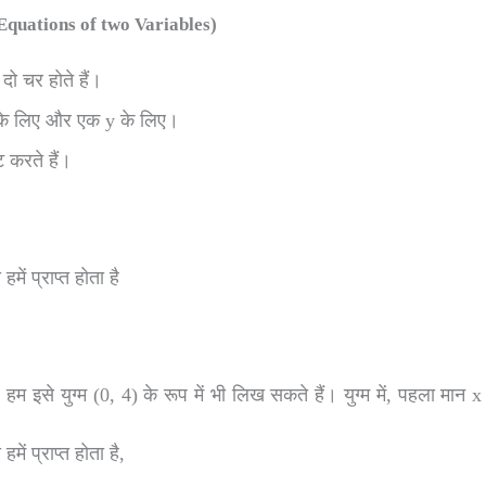
r Equations of two Variables)
दो चर होते हैं।
 x के लिए और एक y के लिए।
 करते हैं।
ें प्राप्त होता है
 युग्म (0, 4) के रूप में भी लिख सकते हैं। युग्म में, पहला मान x
ं प्राप्त होता है,